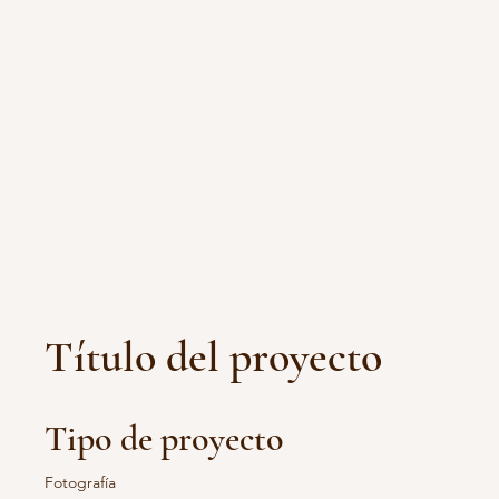
Título del proyecto
Tipo de proyecto
Fotografía