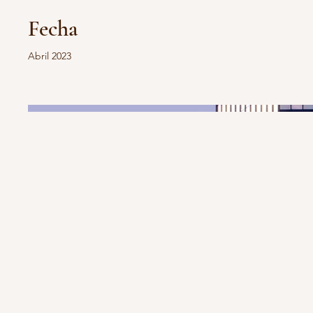
Fecha
Abril 2023