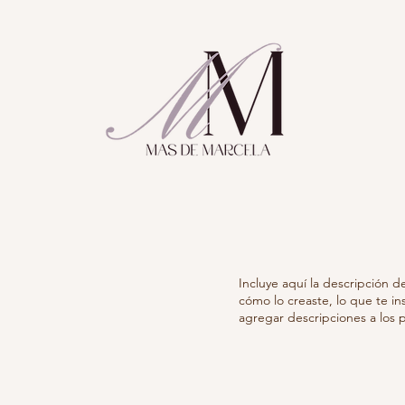
Incluye aquí la descripción 
cómo lo creaste, lo que te in
agregar descripciones a los 